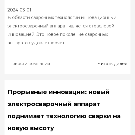
2024-03-01
В области сварочных технологий инновационный
электросварочный аппарат является отраслевой
инновацией. Это новое поколение сварочных
аппаратов удовлетворяет п...
Читать далее
новости компании
Прорывные инновации: новый
электросварочный аппарат
поднимает технологию сварки на
новую высоту