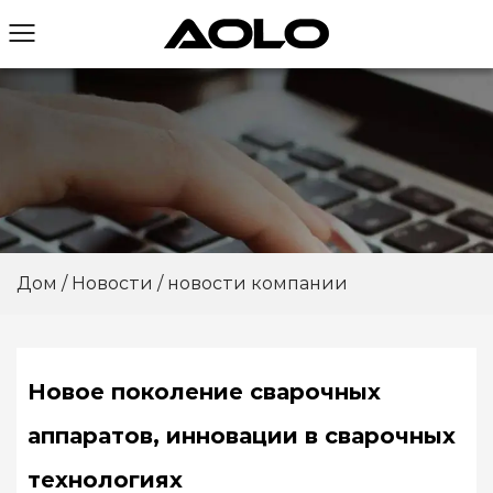
Дом
/
Новости
/
новости компании
Новое поколение сварочных
аппаратов, инновации в сварочных
технологиях