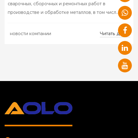
сварочных, сборочных и ремонтных работ в
производстве и обработке металлов, в том числ...
Читать далее
новости компании