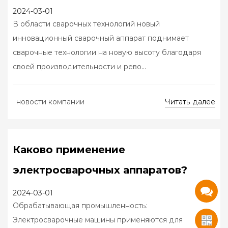
2024-03-01
В области сварочных технологий новый
инновационный сварочный аппарат поднимает
сварочные технологии на новую высоту благодаря
своей производительности и рево...
Читать далее
новости компании
Каково применение
электросварочных аппаратов?
2024-03-01
Обрабатывающая промышленность:
Электросварочные машины применяются для