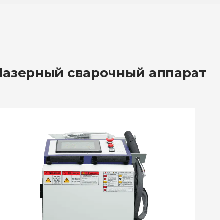
Лазерный сварочный аппарат