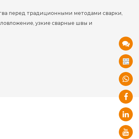
тва перед традиционными методами сварки,
ловложение, узкие сварные швы и