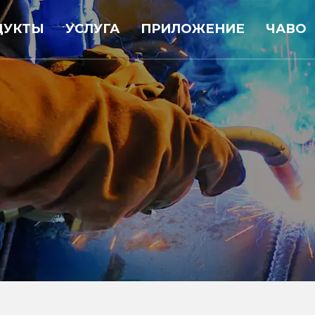
ДУКТЫ
УСЛУГА
ПРИЛОЖЕНИЕ
ЧАВО