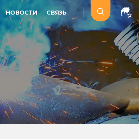
НОВОСТИ
СВЯЗЬ