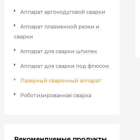
Аппарат аргонодуговой сварки
Аппарат плазменной резки и
сварки
Аппарат для сварки шпилек
Аппарат для сварки под флюсом
Лазерный сварочный аппарат
Роботизированная сварка
Рекомендуемые продукты