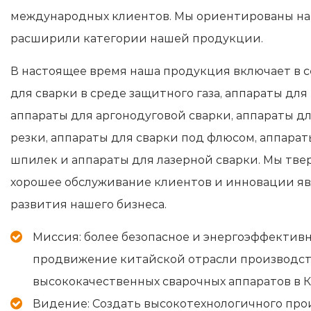
международных клиентов. Мы ориентированы на
расширили категории нашей продукции.
В настоящее время наша продукция включает в с
для сварки в среде защитного газа, аппараты для
аппараты для аргонодуговой сварки, аппараты д
резки, аппараты для сварки под флюсом, аппарат
шпилек и аппараты для лазерной сварки. Мы тве
хорошее обслуживание клиентов и инновации я
развития нашего бизнеса.
Миссия: более безопасное и энергоэффектив
продвижение китайской отрасли производст
высококачественных сварочных аппаратов в К
Видение: Создать высокотехнологичного пр