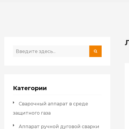
Категории
Сварочный аппарат в среде
защитного газа
Аппарат ручной дуговой сварки